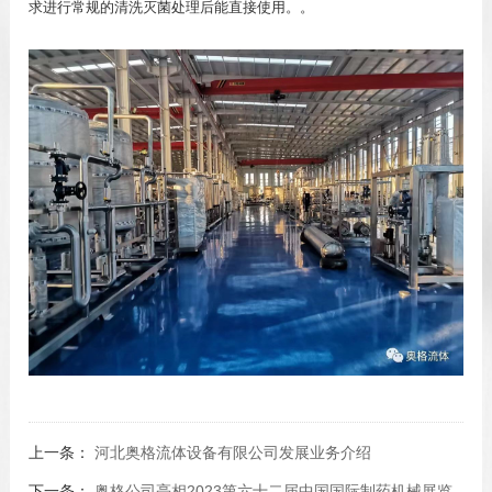
求进行常规的清洗灭菌处理后能直接使用。。
上一条：
河北奥格流体设备有限公司发展业务介绍
下一条：
奥格公司亮相2023第六十二届中国国际制药机械展览