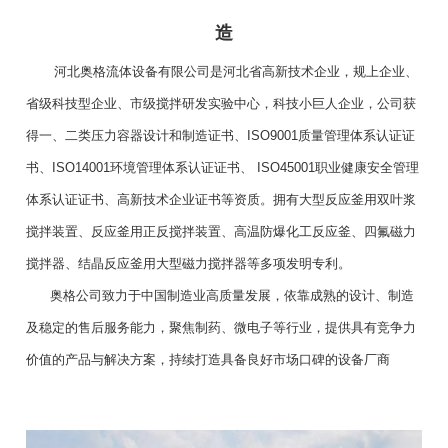
造
河北奥格流体设备有限公司是河北省高新技术企业，规上企业、
省级科技型企业、市级搅拌研发实验中心，科技小巨人企业，公司获
得一、二类压力容器设计和制造证书、ISO9001质量管理体系认证证
书、ISO14001环境管理体系认证证书、 ISO45001职业健康安全管理
体系认证证书、高新技术企业证书等资质。拥有大型反应釜用双叶浆
搅拌装置、反应釜用正反搅拌装置、高温防爆化工反应釜、四氟磁力
搅拌器、结晶反应釜用大型磁力搅拌器等多项发明专利。
奥格公司致力于中国制造业高质量发展，依靠成熟的设计、制造
及稳定的售后服务能力，聚焦制药、微电子等行业，提供具有竞争力
价值的产品与解决方案，持续打造具备良好市场口碑的设备厂商