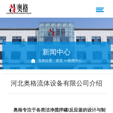
新闻中心
当前位置：
首页
>>
新闻中心
河北奥格流体设备有限公司介绍
奥格专注于各类洁净搅拌罐/反应釜的设计与制