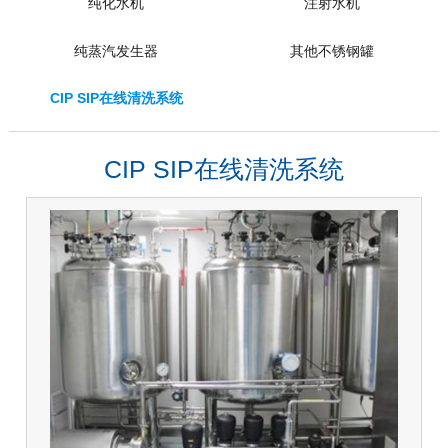
纯化水机
注射水机
纯蒸汽发生器
其他不锈钢罐
CIP SIP在线清洗系统
CIP SIP在线清洗系统