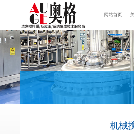
网站首页
机械