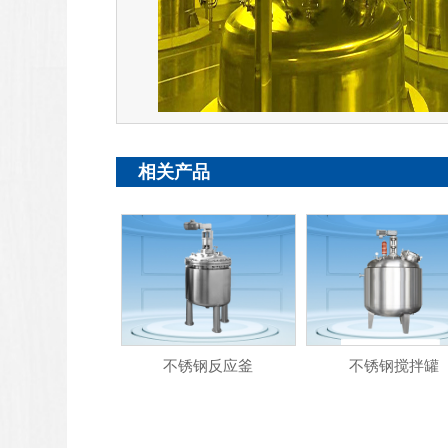
相关产品
不锈钢反应釜
不锈钢搅拌罐