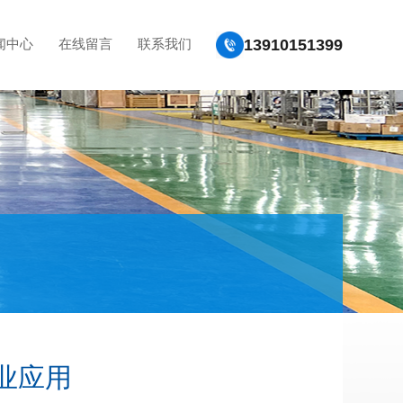
13910151399
闻中心
在线留言
联系我们
业应用