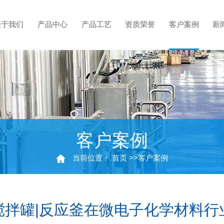
关于我们
产品中心
产品工艺
资质荣誉
客户案例
新
客户案例
当前位置：
首页
>>
客户案例
搅拌罐|反应釜在微电子化学材料行