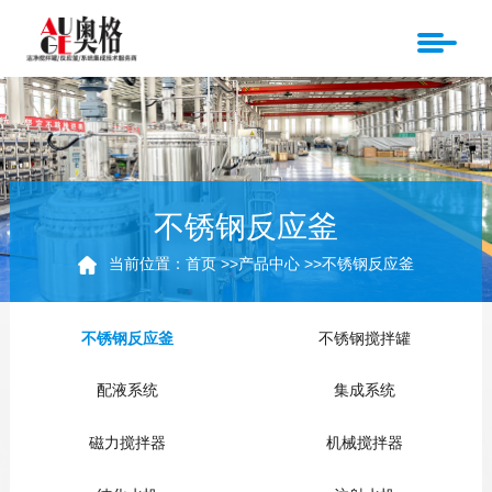
不锈钢反应釜
当前位置：
首页
>>
产品中心
>>
不锈钢反应釜
不锈钢反应釜
不锈钢搅拌罐
配液系统
集成系统
磁力搅拌器
机械搅拌器